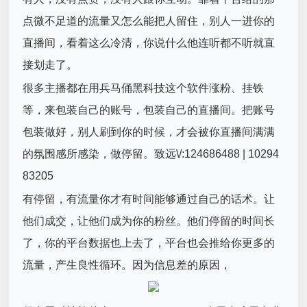
点微不足道的流量又怎么能把人留住，别人一进你的
直播间，看着这么冷清，你说什么他连听都不听就直
接划走了。
很多主播都在用兵马俑黑科技这个软件涨粉、挂铁
等，来包装自己的账号，包装自己的直播间。把账号
包装做好，别人刷到你的时候，才会被你直播间满满
的氛围感所感染，做停留。致远\/:124686488 | 10294
83205
有停留，有流量你才有时间能够通过自己的话术。让
他们成交，让他们成为你的粉丝。他们停留的时间长
了，你的平台数据也上去了，平台也会推给你更多的
流量，产生良性循环。因为信息差的原因，