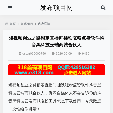
发布项目网
首页
›
首码项目
›
内容详情
短视频创业之路锁定直播间挂铁涨粉点赞软件抖
音黑科技云端商城合伙人
oscar066000756
2026-05-09
9435
短视频创业之路锁定直播间挂铁涨粉点赞软件抖音黑
科技云端商城合伙人，资深自媒体人不会告诉你的抖
音黑科技云端商城涨粉工具怎么下载使用，今天致远
一次性给你讲清！