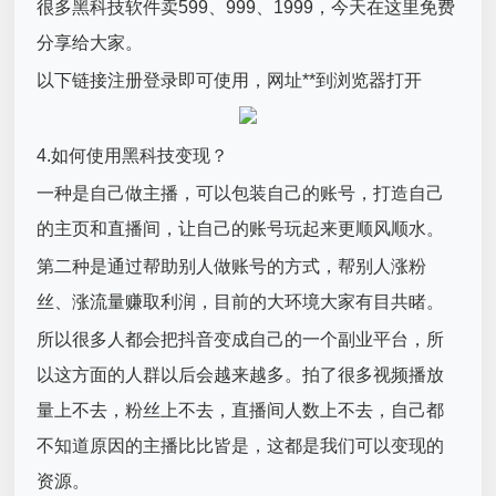
很多黑科技软件卖599、999、1999，今天在这里免费
分享给大家。
以下链接注册登录即可使用，网址**到浏览器打开
4.如何使用黑科技变现？
一种是自己做主播，可以包装自己的账号，打造自己
的主页和直播间，让自己的账号玩起来更顺风顺水。
第二种是通过帮助别人做账号的方式，帮别人涨粉
丝、涨流量赚取利润，目前的大环境大家有目共睹。
所以很多人都会把抖音变成自己的一个副业平台，所
以这方面的人群以后会越来越多。拍了很多视频播放
量上不去，粉丝上不去，直播间人数上不去，自己都
不知道原因的主播比比皆是，这都是我们可以变现的
资源。