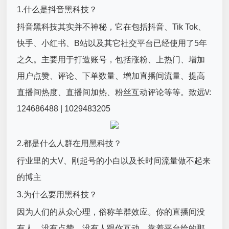
1.什么是抖音黑科技？
抖音黑科技其实并不神秘，它在包括抖音、Tik Tok、
快手、小红书、B站以及其它社交平台已经使用了5年
之久。主要用于打造账号，包括涨粉、上热门、增加
用户点赞、评论、下单数量、增加直播间流量、提高
直播间热度、直播间加热、粉丝互动评论等等。致远\/:
124686488 | 1029483205
2.都是什么人群在用黑科技？
行业里的大V、刚起号的小白以及长时间流量做不起来
的博主
3.为什么要用黑科技？
因为人们的从众心理，俗称羊群效应。你的直播间没
有人，没有点赞，没有人跟你互动。靠着平台给的那