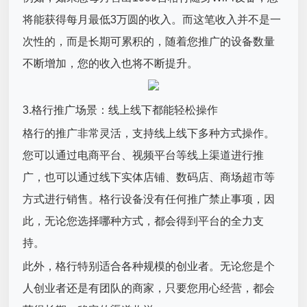
将能获得每月最低3万圆的收入。而这笔收入并不是一
次性的，而是长期可累积的，随着您推广的设备数量
不断增加，您的收入也将不断提升。
3.格行推广场景：线上线下都能轻松操作
格行的推广非常灵活，支持线上线下多种方式操作。
您可以通过电商平台、视频平台等线上渠道进行推
广，也可以通过线下实体店铺、数码店、商场超市等
方式进行销售。格行设备没有任何推广禁止事项，因
此，无论您选择哪种方式，都会得到平台的全力支
持。
此外，格行特别适合各种规模的创业者。无论您是个
人创业者还是有团队的商家，只要您用心经营，都会