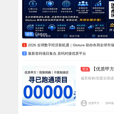
Gloture
首码项
推荐
推荐
1
2026 全球数字经济新机遇｜Gloture 助你布局全球市场，打造属于自己的
3
最新首码项目集合,首码对接优质平台
【优质甲方
置顶
诚意收购/加盟全国
/
优质甲方
首码项