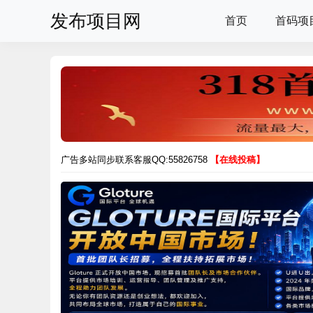
发布项目网
首页
首码项
广告多站同步联系客服QQ:55826758
【在线投稿】
p5批量
推荐