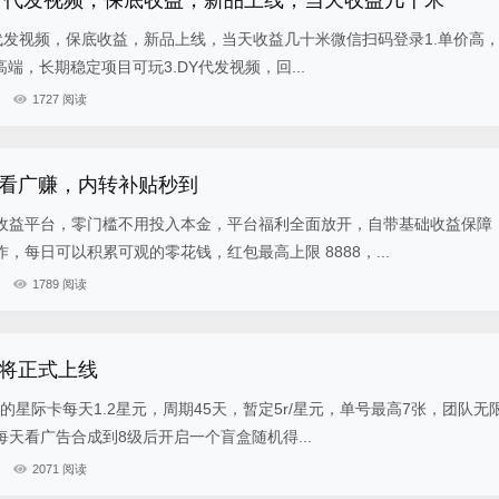
 代发视频，保底收益，新品上线，当天收益几十米
代发视频，保底收益，新品上线，当天收益几十米微信扫码登录1.单价高
挺高端，长期稳定项目可玩3.DY代发视频，回...
1727 阅读
看广赚，内转补贴秒到
收益平台，零门槛不用投入本金，平台福利全面放开，自带基础收益保障
，每日可以积累可观的零花钱，红包最高上限 8888，...
1789 阅读
将正式上线
8的星际卡每天1.2星元，周期45天，暂定5r/星元，单号最高7张，团队无
天看广告合成到8级后开启一个盲盒随机得...
2071 阅读