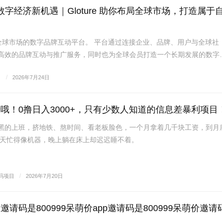
球数字经济新机遇｜Gloture 助你布局全球市场，打造属于
数字品牌互动平台。 平台通过连接企业、品牌、用户与全球社
高效的品牌互动与推广服务，同时也为全球会员打造一个长期发展的数字
/
目
2026年7月24日
哦！0撸日入3000+，只有少数人知道的信息差暴利项目
黑的上班，挤地铁、熬时间、看老板脸色，一个月拿着几千块工资，到月
依旧存不下钱？ 白天忙得像机器，晚上躺在床上却迟迟睡不着。
/
码项目
2026年7月20日
请码是800999呆萌价app邀请码是800999呆萌价邀请