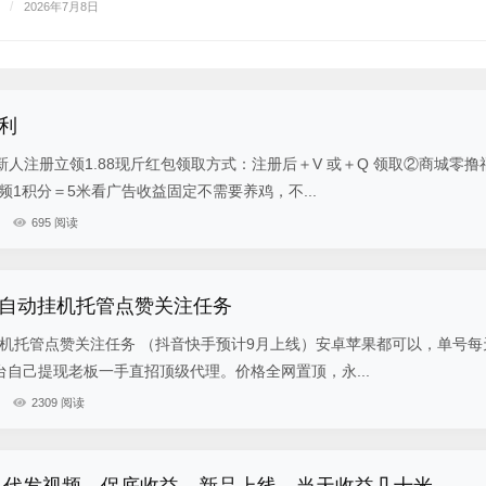
/
2026年7月8日
利
人注册立领1.88现斤红包领取方式：注册后＋V 或＋Q 领取②商城零撸
频1积分＝5米看广告收益固定不需要养鸡，不...
695 阅读
自动挂机托管点赞关注任务
挂机托管点赞关注任务 （抖音快手预计9月上线）安卓苹果都可以，单号每
台自己提现老板一手直招顶级代理。价格全网置顶，永...
2309 阅读