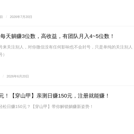
/
目
2026年7月20日
机每天躺赚3位数，高收益，有团队月入4~5位数！
号来关注别人，对你微信没有任何影响也不会封号，只是单纯的关注别人
号）
/
2026年6月20日
5元！【穿山甲】亲测日赚150元，注册就能赚！
轻松日赚150元？【穿山甲】带你解锁躺赚新姿势！