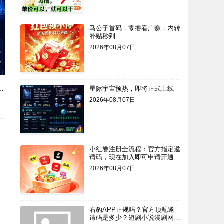
马公子首码，零撸看广赚，内转
补贴秒到
2026年08月07日
首码项目网
0撸日入3000
Gloture
推荐
推荐
推荐
星际宇宙预热，即将正式上线
2026年08月07日
小红卷注册全流程：官方指定邀
请码，现在加入即可申请开通顶
级代理V5权限
2026年08月07日
右豹APP正规吗？官方顶配邀
请码是多少？短剧小说漫剧网盘