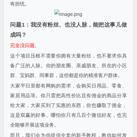
有担忧。
问题1：我没有粉丝、也没人脉，能把这事儿做
成吗？
完全没问题。
这个项目压根不需要你拥有大量粉丝，也不要求你具
备广泛的人脉。你的朋友圈、亲戚朋友、所在的小区
群、宝妈群、同事群，这些都是你的精准客户群体。
大家平日里都有网购的需求，会购买日用品、零食、
家居用品等。你只需把高性价比且有佣金的商品分享
给大家，大家买到了实惠的东西，你也赚取了佣金，
这是双赢的好事。哪怕你只有几百个微信好友，也完
全能够开展这项业务。
而且，我们会为你提供全套的新手教程，教你如何发