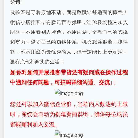
分销
成长不是守着原地不动，而是敢跳出舒适圈的勇气！
微信小店推客，有腾讯官方撑腰，让你轻松拉人加入
团队，不用看别人脸色，不用内卷，全靠自己的选择
和努力，建立自己的赚钱体系。机会就在眼前，抓住
它，你不用成为最优秀的人，但一定能过上更灵活、
更有底气和奔头的生活！
如你对如何开展推客带货还有疑问或在操作过程
中遇到任何问题，可扫码详细沟通、交流↓↓
您还可以加入微信企业群，当群内人数达到上限
时，系统会自动为创建新的群组，确保每位成员
都能顺利加入交流。