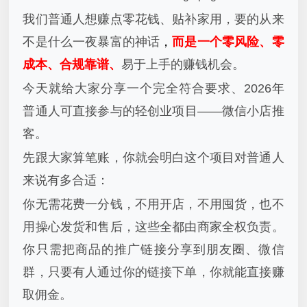
我们普通人想赚点零花钱、贴补家用，要的从来
不是什么一夜暴富的神话
，
而是一个零风险、零
成本、合规靠谱、
易于上手的赚钱机会。
今天就给大家分享一个完全符合要求、2026年
普通人可直接参与的轻创业项目——微信小店推
客。
先跟大家算笔账，你就会明白这个项目对普通人
来说有多合适：
你无需花费一分钱，不用开店，不用囤货，也不
用操心发货和售后，这些全都由商家全权负责。
你只需把商品的推广链接分享到朋友圈、微信
群，只要有人通过你的链接下单，你就能直接赚
取佣金。