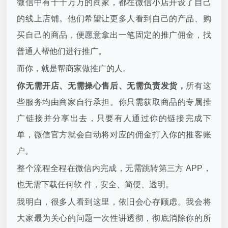
微信中有千千万万的商家，都在微信小店开设了自己
的线上店铺。他们希望让更多人看到自己的产品、购
买自己的商品，便愿意拿出一笔固定的推广佣金，找
普通人帮他们进行推广。
而你，就是帮商家做推广的人。
你无需开店、无需操心售后、无需负责发货
，
所有这
些服务均由商家自行承担。你只需获取商品的专属推
广链接并分享出去，只要有人通过你的链接完成下
单，微信官方就会自动将对应的佣金打入你的推客账
户。
整个流程全程在微信内完成，无需跳转第三方 APP，
也无需下载任何软 件，安全、简便、透明。
我明白，很多人看到这里，依旧会心存顾虑。我会将
大家最为关心的问题一次性讲透彻，彻底消除你的所