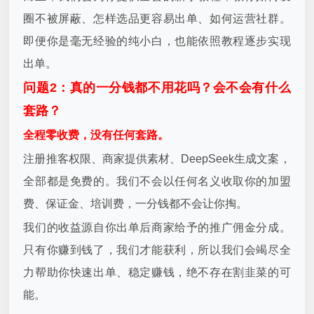
圈不被屏蔽、怎样选品更容易出单、如何运营社群。
即便你是毫无经验的纯小白，也能依照教程逐步实现
出单。
问题2：真的一分钱都不用花吗？会不会有什么
套路？
全程零收费，没有任何套路。
注册推客权限、商家提供素材、DeepSeek生成文案，
全部都是免费的。我们不会以任何名义收取你的加盟
费、保证金、培训费，一分钱都不会让你掏。
我们的收益源自你出单后商家给予的推广佣金分成。
只有你赚到钱了，我们才能获利，所以我们会竭尽全
力帮助你快速出单、稳定赚钱，绝不存在割韭菜的可
能。