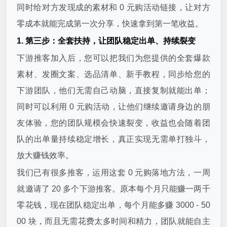
同时给对方发现成的素材和 0 元购活动链接，让对方
零成本就能完成第一次分享，快速拿到第一笔收益。
1. 第三步：全套扶持，让团队稳定出单、持续裂变
下游推客加入后，您可以把我们为您提供的全套爆款
素材、发圈文案、选品清单、新手教程，同步给您的
下游团队，他们无需自己动脑，直接复制就能出单；
同时可以利用 0 元购活动，让他们继续邀请身边的朋
友体验，您的团队规模会快速裂变，收益也会随着团
队的出单量持续稳定增长，真正实现无需单打独斗，
放大赚钱效率。
我们已有很多推客，运用这套 0 元购落地方法，一周
就邀请了 20 多个下游推客。原本每个月只能赚一两千
零花钱，现在团队稳定出单，每个月能多赚 3000 - 50
00 块，而且无需花费太多时间和精力，团队就能自主