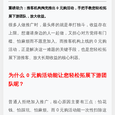
重磅助力：推客机构掏兜推出 0 元购活动，手把手教您轻松拓
展下游团队，放大收益。
很多人做推广时，最头疼的就是单打独斗，收益存在
上限。想邀请身边的人一起做，又担心对方觉得有门
槛、怕麻烦而不愿意加入。而推客机构上线的 0 元购
活动，正是解决这一难题的关键手段，也是您轻松拓
展下游推客、放大长期收益的核心利器。
为什么 0 元购活动能让您轻松拓展下游团
队呢？
普通人拒绝加入推广，核心原因主要有三点：怕花
钱、怕踩坑、怕麻烦。而 0 元购活动能一次性扫除这