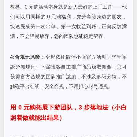
教导。0 元购活动本身就是新人最好的上手工具——他
们可以用同样的 0 元购福利，先分享给身边的朋友，
快速完成第一次出单、第一次收益到账，正向反馈满
满，不会轻易放弃，您的团队也能稳定留存。
4:合规无风险：
全程依托微信小店官方活动，坚守单
级分佣规则。下游推客自主推广商品赚取佣金，您可
获得官方合规的团队推广激励，不涉及多级分销，不
触碰平台红线，安全合规，不用担心封号违规。
用 0 元购拓展下游团队，3 步落地法（小白
照着做就能出结果）