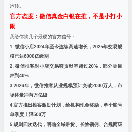
运转。
官方态度：微信真金白银在推，不是小打小
闹
我给你摘几个最硬的官方信号：
1. 微信小店2024年至今连续高速增长，2025年交易规
模已达6000亿级别
2. 微信推客对小店交易额贡献率超过20%，部分类目
冲到40%
3.2026年，微信推客从业规模预计突破2000万人，市
场体量冲向万亿级
4.官方推出推客激励计划，给机构现金奖励，单个账号
单季度上限500万
5.规则四次迭代，明确全域带货、长效锁佣、合规两级