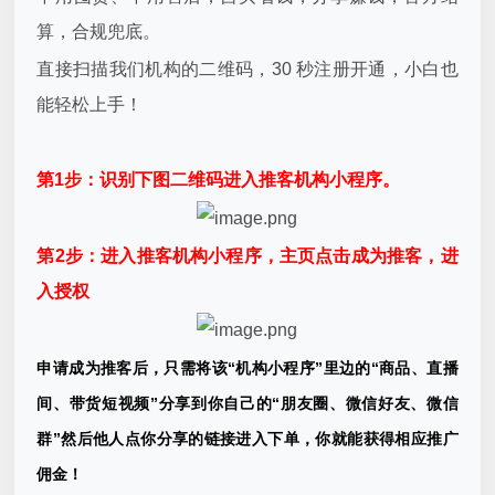
算，合规兜底。
直接扫描我们机构的二维码，30 秒注册开通，小白也
能轻松上手！
第1步：识别下图二维码进入推客机构小程序。
第2步：进入推客机构小程序，主页点击成为推客，进
入授权
申请成为推客后，只需将该“机构小程序”里边的“商品、直播
间、带货短视频”分享到你自己的“朋友圈、微信好友、微信
群”然后他人点你分享的链接进入下单，你就能获得相应推广
佣金！