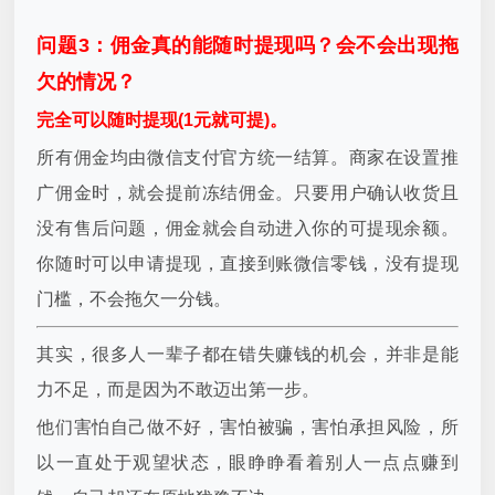
问题3：佣金真的能随时提现吗？会不会出现拖
欠的情况？
完全可以随时提现(1元就可提)。
所有佣金均由微信支付官方统一结算。商家在设置推
广佣金时，就会提前冻结佣金。只要用户确认收货且
没有售后问题，佣金就会自动进入你的可提现余额。
你随时可以申请提现，直接到账微信零钱，没有提现
门槛，不会拖欠一分钱。
其实，很多人一辈子都在错失赚钱的机会，并非是能
力不足，而是因为不敢迈出第一步。
他们害怕自己做不好，害怕被骗，害怕承担风险，所
以一直处于观望状态，眼睁睁看着别人一点点赚到