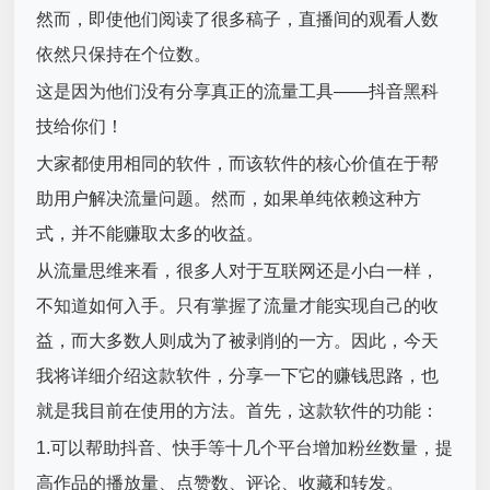
然而，即使他们阅读了很多稿子，直播间的观看人数
依然只保持在个位数。
这是因为他们没有分享真正的流量工具——抖音黑科
技给你们！
大家都使用相同的软件，而该软件的核心价值在于帮
助用户解决流量问题。然而，如果单纯依赖这种方
式，并不能赚取太多的收益。
从流量思维来看，很多人对于互联网还是小白一样，
不知道如何入手。只有掌握了流量才能实现自己的收
益，而大多数人则成为了被剥削的一方。因此，今天
我将详细介绍这款软件，分享一下它的赚钱思路，也
就是我目前在使用的方法。首先，这款软件的功能：
1.可以帮助抖音、快手等十几个平台增加粉丝数量，提
高作品的播放量、点赞数、评论、收藏和转发。