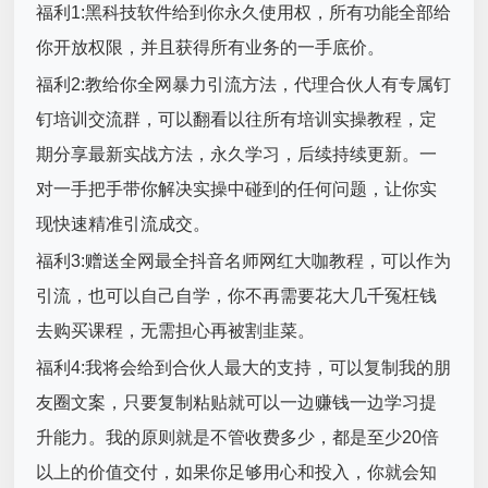
福利1:黑科技软件给到你永久使用权，所有功能全部给
你开放权限，并且获得所有业务的一手底价。
福利2:教给你全网暴力引流方法，代理合伙人有专属钉
钉培训交流群，可以翻看以往所有培训实操教程，定
期分享最新实战方法，永久学习，后续持续更新。一
对一手把手带你解决实操中碰到的任何问题，让你实
现快速精准引流成交。
福利3:赠送全网最全抖音名师网红大咖教程，可以作为
引流，也可以自己自学，你不再需要花大几千冤枉钱
去购买课程，无需担心再被割韭菜。
福利4:我将会给到合伙人最大的支持，可以复制我的朋
友圈文案，只要复制粘贴就可以一边赚钱一边学习提
升能力。我的原则就是不管收费多少，都是至少20倍
以上的价值交付，如果你足够用心和投入，你就会知