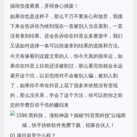
搞得负债累累，弄得身心俱疲！
如果你也是这样子，那么千万不要灰心和放弃，我接
下来会告诉你为啥到现在一直被别人当韭菜割，一直
没有拿到结果。还会告诉你在抖音众多赛道中，我们
又该如何选择一条可以快速拿到结果的道路和方法。
今天有缘看到这篇文章的人，你今天真的很幸运，如
果你在抖音上目前还没被割过，那么看完你就会永远
避开这个坑，以后也绝对不会被别人骗，被别人割
了，如果你不幸在抖音上花了很多米依然没有变现
的，那么没关系，学会了这个方法，你可以把你之前
交的学费百倍千倍的赚回来
01 项目前景怎么样？