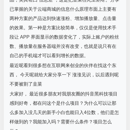
已掌握的关于云端商城的信息什么原理市面上主要有
两种方案的产品达到快速涨粉、增加播放量、点击量
的效果。第一种是方案比较简单，仅仅是使用技术手
段让 APP 界面显示的数据变化了，实际上账户的粉丝
数、播放量在服务器端并没有改变，也就是说只有在
自己的手机端才可以看到增长的数据。
最近呢看到很多想在互联网来创业的伙伴在找这个东
西， 今天呢就给大家分享一下 涨涨见识，以后遇到呢
不要被割了韭菜
大家好， 最近很多朋友对我朋友圈的抖音黑科技项目
感到好奇，都在问这个是什么项目？为什么可以让那
么多加入没几天的新手小白也能日入4位数，他们是怎
样做到的？我能加入吗？需要什么条件？项目怎么