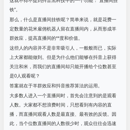
这就不得不提到抖音黑科技中的一个功能：“直播间挂
铁”。
那么，什么是直播间挂铁呢？简单来说，就是花费一
定数量的花米雇佣机器人留在直播间内，从而形成羊
群效应，提高直播间的**度和价值。
这些人的内容并不是非常吸引人，一般般而已，实际
上大家都能做到。但是为什么他们能够在抖音上获得
关注和米，而我们的直播间却只能开播给个位数甚至
是0人观看呢？
答案就在于羊群效应和抖音推荐算法的运用。
大多数人进入一个直播间时，首先会注意到的是观看
人数。大家都不想浪费时间，只想看到有内容的直
播，而直播间观看人数是最直接、最有效的反馈。因
此，当个位数直播间的人数很少时，观众往往会迅速