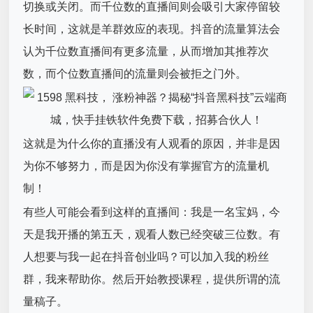
切换或关闭。而千位数的直播间则会吸引大家停留较
长时间，这就是羊群效应的表现。抖音的流量算法会
认为千位数直播间有更多流量，从而增加其推荐次
数，而个位数直播间的流量则会被拒之门外。
这就是为什么你的直播没有人观看的原因，并非是因
为你不够努力，而是因为你没有掌握官方的流量机
制！
有些人可能会看到这样的直播间：我是一名宝妈，今
天是我开播的第五天，观看人数已经突破三位数。有
人想要与我一起在抖音创业吗？可以加入我的粉丝
群，我来帮助你。然后开始教授课程，提供所谓的流
量稿子。