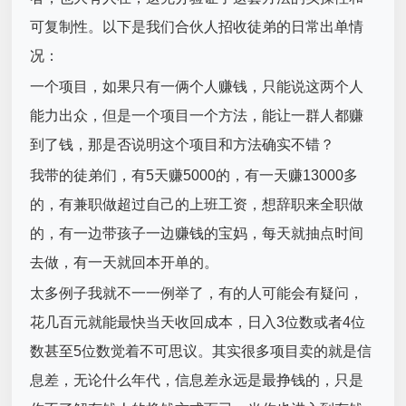
可复制性。以下是我们合伙人招收徒弟的日常出单情
况：
一个项目，如果只有一俩个人赚钱，只能说这两个人
能力出众，但是一个项目一个方法，能让一群人都赚
到了钱，那是否说明这个项目和方法确实不错？
我带的徒弟们，有5天赚5000的，有一天赚13000多
的，有兼职做超过自己的上班工资，想辞职来全职做
的，有一边带孩子一边赚钱的宝妈，每天就抽点时间
去做，有一天就回本开单的。
太多例子我就不一一例举了，有的人可能会有疑问，
花几百元就能最快当天收回成本，日入3位数或者4位
数甚至5位数觉着不可思议。其实很多项目卖的就是信
息差，无论什么年代，信息差永远是最挣钱的，只是