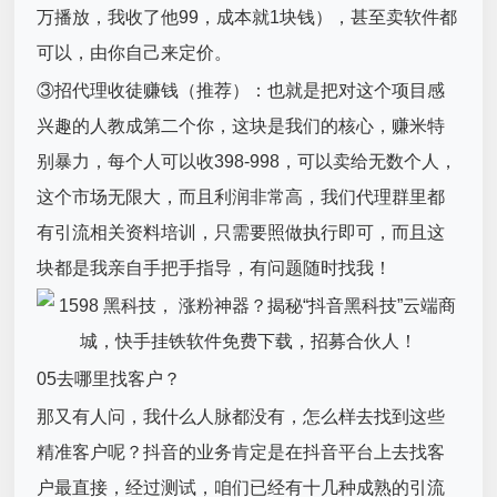
万播放，我收了他99，成本就1块钱），甚至卖软件都
可以，由你自己来定价。
③招代理收徒赚钱（推荐）：也就是把对这个项目感
兴趣的人教成第二个你，这块是我们的核心，赚米特
别暴力，每个人可以收398-998，可以卖给无数个人，
这个市场无限大，而且利润非常高，我们代理群里都
有引流相关资料培训，只需要照做执行即可，而且这
块都是我亲自手把手指导，有问题随时找我！
05去哪里找客户？
那又有人问，我什么人脉都没有，怎么样去找到这些
精准客户呢？抖音的业务肯定是在抖音平台上去找客
户最直接，经过测试，咱们已经有十几种成熟的引流