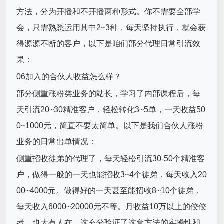
方法，分为开播和不开播两种形式。你不需要全部学
会，只需熟悉运用其中2~3种，每天坚持执行，就会获
得源源不断的客户，以下是咱们部分代理日常引流效
果：
06加入的合伙人收益怎么样？
部分侧重涨粉类业务的站长，学习了内部课程后，每
天引流20~30精准客户，轻松转化3~5单，一天收益50
0~1000元，简直不要太简单。以下是我们合伙人涨粉
业务的日常出单情况：
侧重招收徒弟的代理了，每天轻松引流30-50个精准客
户，做得一般的一天也能招收3~4个徒弟，每天收入20
00~4000元。做得好的一天甚至能招收8~10个徒弟，
每天收入6000~20000元不等。月收益10万以上的佼佼
者，也大有人在，这充分验证了这套方法的实操性和