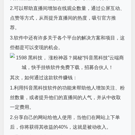
2.可以帮助直播间增加在线观众数量，通过公屏互动、
点赞等方式，从而提升直播间的热度，吸引官方推
荐。
3.软件中还有许多关于各个平台的解决方案和项目，这
些都是可以变现的机会。
其次，如何通过这款软件赚钱：
1.利用抖音黑科技软件的功能来帮助他人增加关注、粉
丝数量，或者提升他们的直播间的人气，并从中收取
一定费用。
2.分享自己的网站给他人使用，当他们在网站上下单
后，你将获得其收益的40%，这就是被动收入。