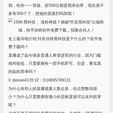
我，给你一一答疑。前500位都是我亲自带，现在差不
多有300个了，想做的直接扫码加我！
史上最详细介绍 抖音挂铁黑科技是干什么的？软件免
费下载吗？
直播成了如今很多普通人希望进军的行业，因为门槛
相对较低，只需要拥有一部手机即可。但是，事实真
的如此简单吗？
\/: daxiao4135 \/2：D18695789131
为什么有些人的直播观看人数众多，但点赞数却很
少？为什么只需要拥有微小的贡献度就可以名列前茅
呢？