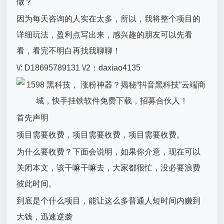
做？
因为每天咨询的人实在太多，所以，我将整个项目的
详细玩法，盈利点写出来，感兴趣的朋友可以先看
看，看完不明白再找我聊聊！
\/: D18695789131 \/2：daxiao4135
首先声明
项目需要收费，项目需要收费，项目需要收费。
为什么要收费？下面会说明，如果你介意，现在可以
关闭本文，该干嘛干嘛去，大家都很忙，没必要浪费
彼此时间。
到底是个什么项目，能让这么多普通人短时间内赚到
大钱，迅速逆袭