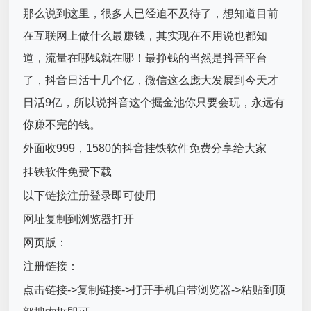
那么说到这里，很多人已经迫不及待了，想知道目前
在互联网上做什么最赚钱，其实现在不用说也都知
道，流量在哪钱就在哪！最挣钱的当然是抖音平台
了，抖音日活十几个亿，微信这么庞大发展到今天才
日活9亿，所以说抖音这个掘金池你只要会玩，永远有
你赚不完的钱。
外面收999，1580的抖音挂铁软件免费分享给大家
挂铁软件免费下载
以下链接注册登录即可使用
网址复制到浏览器打开
网页版：
注册链接：
点击链接->复制链接->打开手机自带浏览器->粘贴到顶