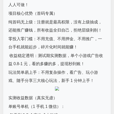
人人可做！
项目核心优势（首码专属）
纯首码无上级：注册就是最高权限，没有上级抽成，
还能推广赚钱，所有收益全归自己，拒绝层级剥削！
零投入零门槛：不用充值、不用押金、不用推广，一
台手机就能起步，碎片化时间就能赚！
收益稳定透明：测试期实测数据，单个小游戏广告收
益 0.8-1 元，看的多赚的多，提现秒到账！
玩法简单易上手：不用复杂操作，看广告、玩小游
戏、随手分享三大核心玩法，新手 1 分钟上手！
实测收益数据（真实无虚）
单账号单机（1 手机 1 微信）：