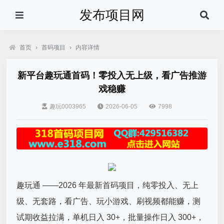
发布项目网
首页
›
首码项目
›
内容详情
新平台趣玩通首码！零投入无上级，看广告推游
戏稳赚
趣玩0003965
2026-06-05
7998
趣玩通 ——2026 年最新首码项目，纯零投入、无上
级、无套路，看广告、玩小游戏、刷视频都能赚，测
试期收益拉满，单机日入 30+，批量操作日入 300+，