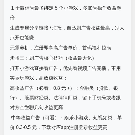
1 个微信号最多绑定 5 个小游戏，多账号操作收益翻
倍
生成专属分享链接 / 海报，自己刷广告收益最高，别人
点开也能赚
无需养机，注册即享高广告单价，首码福利拉满
步骤三：刷广告核心技巧（收益最大化）
打开小游戏直接看广告，优先看视频广告完播，不用
实际玩游戏，高效赚收益：
高收益广告（必看，0.8 元 +）：金融类（贷款、银
行）、股票财经类、法律律师类，留下手机号或者跟
对方企微聊几句收益更高
中等收益广告（可看）：娱乐小游戏、短视频类，单
价 0.3-0.5 元，下载对应app注册登录收益更高