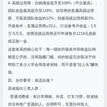
4. 高级运营商：自购佣金提升至108%（平台最高），
团队收益最高提升至118%。你培养的直属高级运营
商，可获其团队收益的12%；间接高级运营商获3%。
升级条件：直属运营商≥10人。行业参考月收益：1.5
万-5万元。优秀高级运营商还可申请每月1218元底薪
或五险一金。
这套体系的核心在于：每一级的升级条件和收益比例
都是公开的，没有隐藏门槛。你的收益完全取决于你
帮助了多少人学会用高省省钱，而不是靠“拉人头”赚快
钱。
四、合作要求：谁适合做？
高省面向三类人群：
· 普通消费者：有日常网购、外卖、打车习惯，想省钱
但没有推广意愿的人。自用即可，无需任何投入。