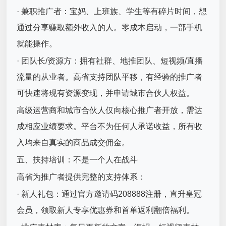
· 兼职推广者：宝妈、上班族、学生等有碎片时间，想
通过分享赚取额外收入的人。零成本启动，一部手机
就能操作。
· 团队长/资源方：拥有社群、地推团队、短视频/直播
流量的从业者。高省支持团队平移，有经验的推广者
可快速将现有资源变现，并申请城市合伙人权益。
高级运营商和城市合伙人仅向核心推广者开放，需达
成相应业绩要求。平台不为任何人承诺收益，所有收
入均来自真实的商品成交佣金。
五、扶持培训：不是一个人在战斗
高省为推广者提供完整的支持体系：
· 新人礼包：通过官方邀请码208888注册，直升皇冠
会员，领取新人专享优惠券和首单返利翻倍福利。