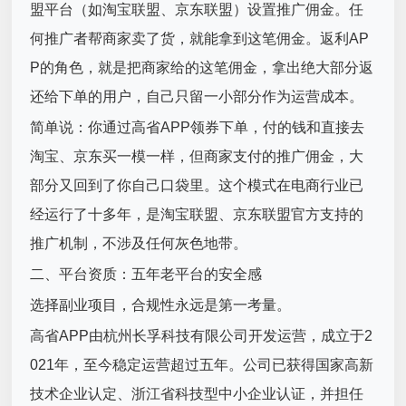
盟平台（如淘宝联盟、京东联盟）设置推广佣金。任
何推广者帮商家卖了货，就能拿到这笔佣金。返利AP
P的角色，就是把商家给的这笔佣金，拿出绝大部分返
还给下单的用户，自己只留一小部分作为运营成本。
简单说：你通过高省APP领券下单，付的钱和直接去
淘宝、京东买一模一样，但商家支付的推广佣金，大
部分又回到了你自己口袋里。这个模式在电商行业已
经运行了十多年，是淘宝联盟、京东联盟官方支持的
推广机制，不涉及任何灰色地带。
二、平台资质：五年老平台的安全感
选择副业项目，合规性永远是第一考量。
高省APP由杭州长孚科技有限公司开发运营，成立于2
021年，至今稳定运营超过五年。公司已获得国家高新
技术企业认定、浙江省科技型中小企业认证，并担任