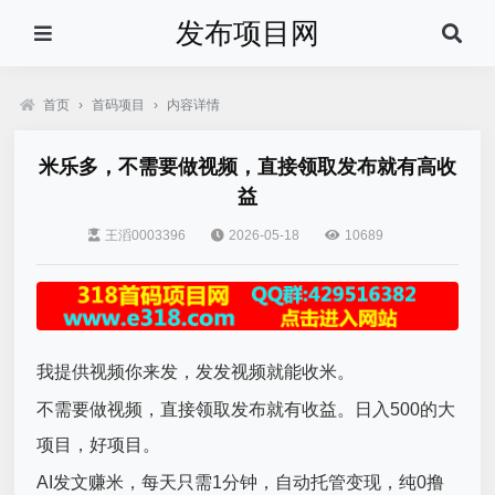
发布项目网
首页
›
首码项目
›
内容详情
米乐多，不需要做视频，直接领取发布就有高收
益
王滔0003396
2026-05-18
10689
我提供视频你来发，发发视频就能收米。
不需要做视频，直接领取发布就有收益。日入500的大
项目，好项目。
AI发文赚米，每天只需1分钟，自动托管变现，纯0撸