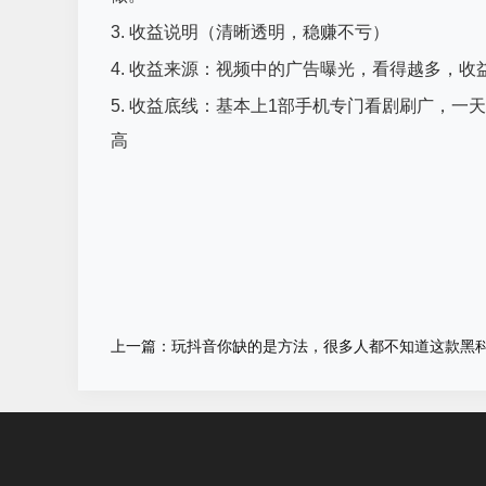
3. 收益说明（清晰透明，稳赚不亏）
4. 收益来源：视频中的广告曝光，看得越多，收
5. 收益底线：基本上1部手机专门看剧刷广，一
高