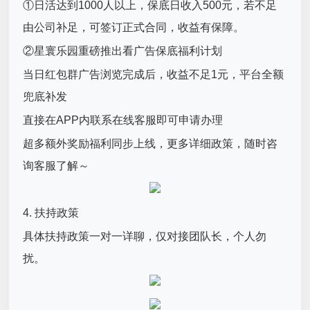
①日活达到1000人以上，保底日收入500元，若不足
由公司补足，可签订正式合同，收益有保障。
②星寰乐园重磅推出看广告保底福利计划
当日红包群广告浏览完成后，收益不足1元，平台全额
兜底补发
直接在APP内联系在线客服即可申请办理
超多额外奖励福利同步上线，更多详细政策，随时咨
询客服了解～
4. 扶持政策
具体扶持政策一对一详聊，仅对接团队长，个人勿
扰。