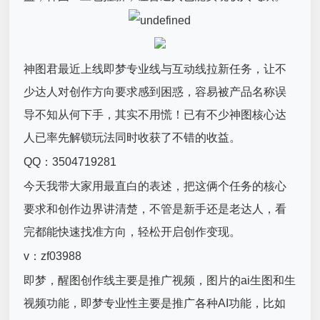
神图君最近上线即梦专业线与互动线拉新任务，让不
少达人对创作方向要求感到困惑，容易被产品名称误
导不知从何下手，其实不用慌！已有不少神图核心达
人已率先解锁玩法同时收获了不错的收益。
QQ：3504719281
今天我带大家用最直白的表述，把这俩个任务的核心
要求和创作边界讲清楚，不管是新手还是老达人，看
完都能快速找准方向，轻松开启创作变现。
v：zf03988
即梦，醒图创作线主要是推广视频，图片的ai生图和生
视频功能，即梦专业性主要是推广各种AI功能，比如