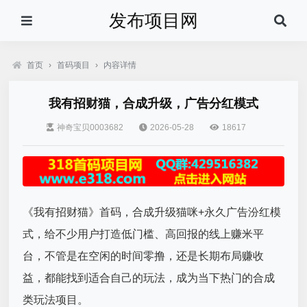
发布项目网
首页
›
首码项目
›
内容详情
我有招财猫，合成升级，广告分红模式
神奇宝贝0003682
2026-05-28
18617
《我有招财猫》首码，合成升级猫咪+永久广告汾红模
式，给不少用户打造低门槛、高回报的线上赚米平
台，不管是在空闲的时间零撸，还是长期布局赚收
益，都能找到适合自己的玩法，成为当下热门的合成
类玩法项目。