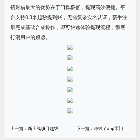
招财猫最大的优势在于门槛极低，提现高效便捷。平
台支持0.3米起秒提到账，无需复杂实名认证，新手注
册完成基础合成操作，即可快速体验提现流程，彻底
打消用户的顾虑。
上一篇：新上线项目超级工坊
下一篇：赚钱了app零门槛发任务不用开会员，也可做任务赚小米