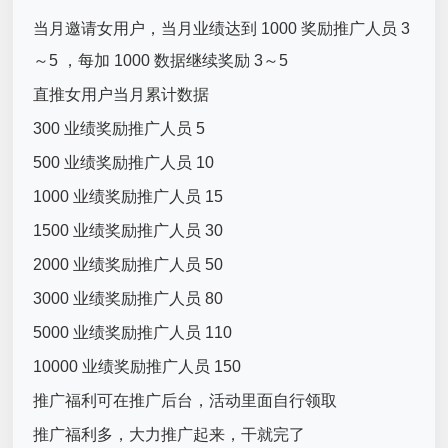
当月邀请女用户，当月业绩达到 1000 奖励推广人员 3
～5 ，每加 1000 数据继续奖励 3～5
直推女用户当月累计数据
300 业绩奖励推广人员 5
500 业绩奖励推广人员 10
1000 业绩奖励推广人员 15
1500 业绩奖励推广人员 30
2000 业绩奖励推广人员 50
3000 业绩奖励推广人员 80
5000 业绩奖励推广人员 110
10000 业绩奖励推广人员 150
推广福利可在推广后台，活动里面自行领取
推广福利多，大力推广起来，干就完了