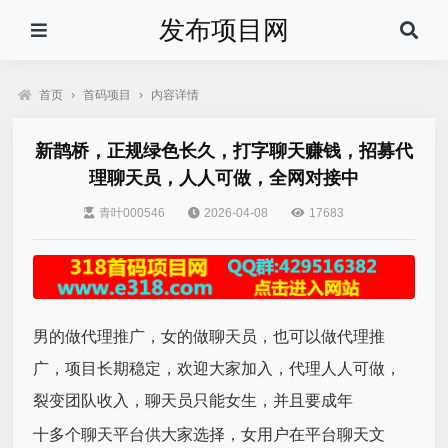
发布项目网
首页
›
首码项目
›
内容详情
新鹊桥，正规绿色长久，打字聊天赚钱，招募代
理聊天员，人人可做，全网对接中
青叶000546
2026-04-08
17683
男的做代理推广，女的做聊天员，也可以做代理推
广，项目长期稳定，欢迎大家加入，代理人人可做，
裂变团队收入，聊天员只能女生，并且要成年
十多个聊天平台供大家选择，女用户在平台聊天文