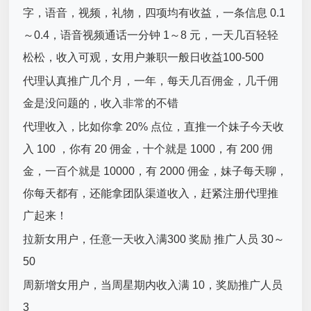
字，语音，视频，礼物，四项均有收益，一条信息 0.1
～0.4，语音视频通话一分钟 1～8 元，一天几百轻轻
松松，收入可观，女用户兼职一般日收益100-500
代理认真推广几个月，一年，每天几百佣金，几千佣
金是没问题的，收入非常的不错
代理收入，比如你拿 20% 点位，直推一个妹子今天收
入 100 ，你有 20 佣金，十个就是 1000，有 200 佣
金，一百个就是 10000，有 2000 佣金，妹子每天聊，
你每天都有，还能拿团队渠道收入，赶紧注册代理推
广起来！
拉新女用户，任意一天收入满300 奖励 推广人员 30～
50
周新增女用户，当周星期内收入满 10，奖励推广人员
3